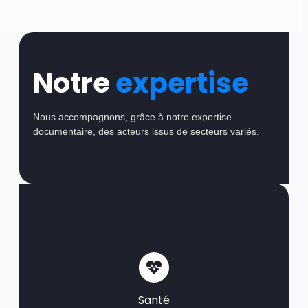
Notre
expertise
Nous accompagnons, grâce à notre expertise
documentaire, des acteurs issus de secteurs variés.
Santé