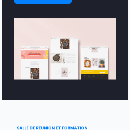
SALLE DE RÉUNION ET FORMATION