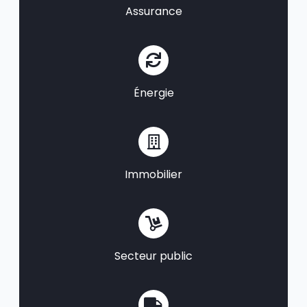
Assurance
Énergie
Immobilier
Secteur public