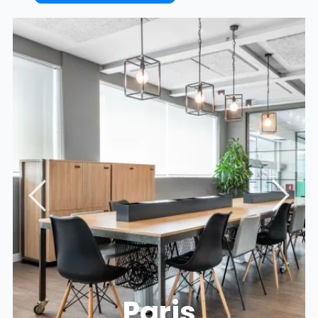
Paris