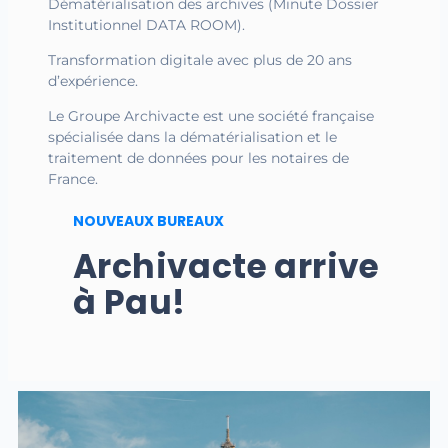
Dématérialisation des archives (Minute Dossier
Institutionnel DATA ROOM).
Transformation digitale avec plus de 20 ans
d’expérience.
Le Groupe Archivacte est une société française
spécialisée dans la dématérialisation et le
traitement de données pour les notaires de
France.
NOUVEAUX BUREAUX
Archivacte arrive
à Pau!