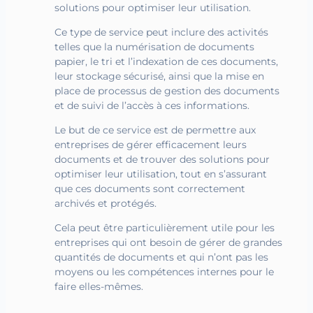
solutions pour optimiser leur utilisation.
Ce type de service peut inclure des activités
telles que la numérisation de documents
papier, le tri et l’indexation de ces documents,
leur stockage sécurisé, ainsi que la mise en
place de processus de gestion des documents
et de suivi de l’accès à ces informations.
Le but de ce service est de permettre aux
entreprises de gérer efficacement leurs
documents et de trouver des solutions pour
optimiser leur utilisation, tout en s’assurant
que ces documents sont correctement
archivés et protégés.
Cela peut être particulièrement utile pour les
entreprises qui ont besoin de gérer de grandes
quantités de documents et qui n’ont pas les
moyens ou les compétences internes pour le
faire elles-mêmes.