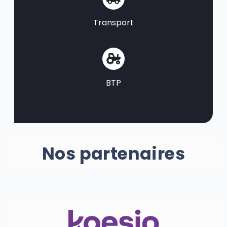
Transport
BTP
Nos partenaires