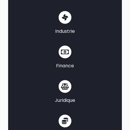
Industrie
Finance
Juridique