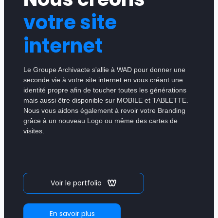
votre site
internet
Le Groupe Archivacte s'allie à WAD pour donner une
seconde vie à votre site internet en vous créant une
identité propre afin de toucher toutes les générations
mais aussi être disponible sur MOBILE et TABLETTE.
Nous vous aidons également à revoir votre Branding
grâce à un nouveau Logo ou même des cartes de
visites.
Voir le portfolio
En savoir plus