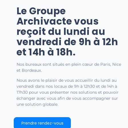
Le Groupe
Archivacte vous
reçoit du lundi au
vendredi de 9h à 12h
et 14h à 18h.
Nos bureaux sont situés en plein cœur de Paris, Nice
et Bordeaux.
Nous avons le plaisir de vous accueillir du lundi au
vendredi dans nos locaux de 9h à 12h30 et de 14h à
17h30 pour vous présenter nos solutions et pouvoir
échanger avec vous afin de vous accompagner sur
une solution globale.
Prendre rendez-vous